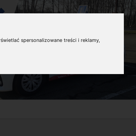
świetlać spersonalizowane treści i reklamy,